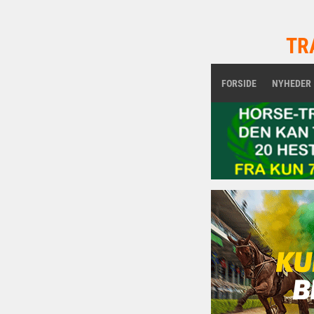
TR
FORSIDE
NYHEDER