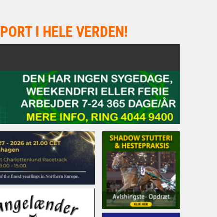
PORT I HELE VERDEN!