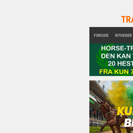
TR
FORSIDE
NYHEDER