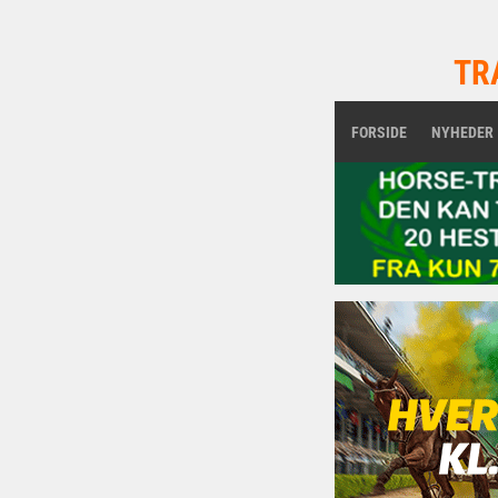
TR
FORSIDE
NYHEDER