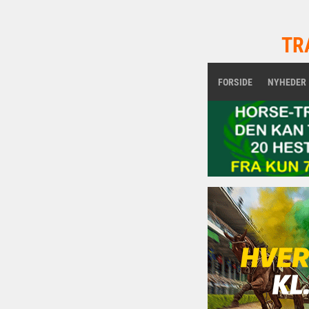
TR
FORSIDE
NYHEDER