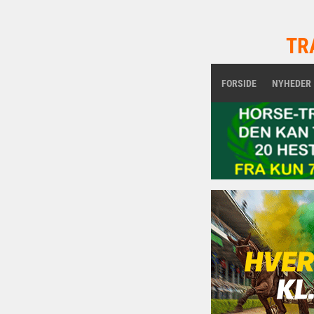
TR
FORSIDE
NYHEDER