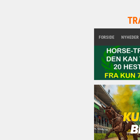
TR
FORSIDE
NYHEDER