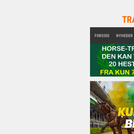
TR
FORSIDE
NYHEDER