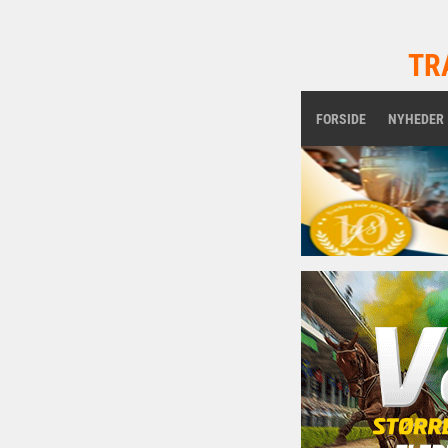
TR
FORSIDE
NYHEDER