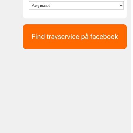
Find travservice på facebook