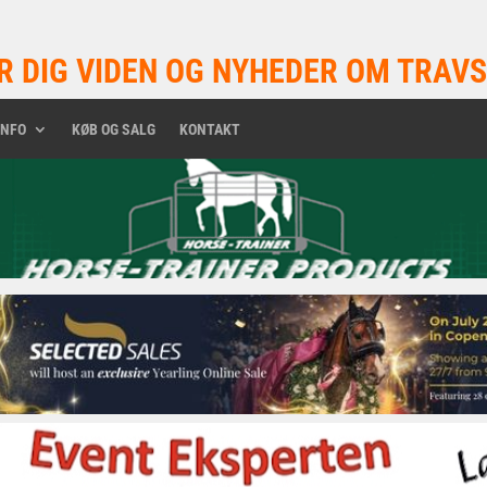
R DIG VIDEN OG NYHEDER OM TRAVS
INFO
KØB OG SALG
KONTAKT