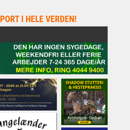
PORT I HELE VERDEN!