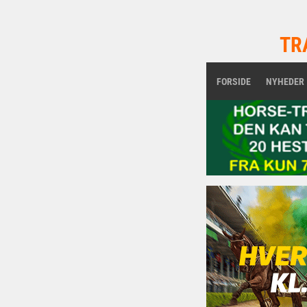
TR
FORSIDE
NYHEDER