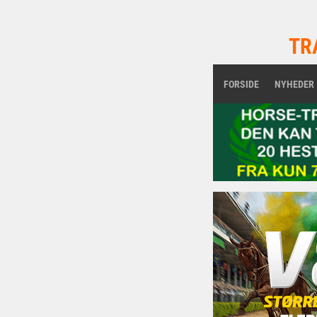
TR
FORSIDE
NYHEDER