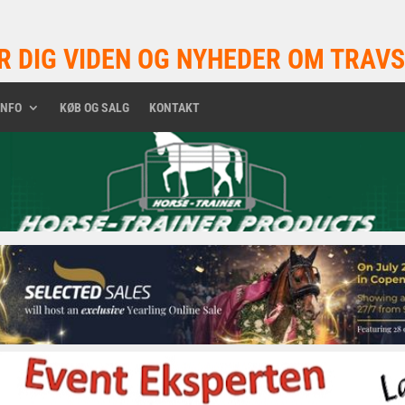
R DIG VIDEN OG NYHEDER OM TRAVS
INFO
KØB OG SALG
KONTAKT