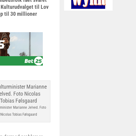
 Kulturudvalget til Lov
 til 30 millioner
rminister Marianne Jelved. Foto
Nicolas Tobias Følsgaard