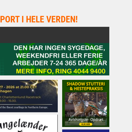
PORT I HELE VERDEN!