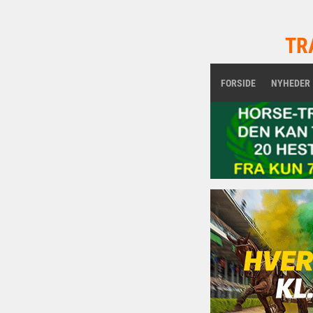
TR
FORSIDE
NYHEDER