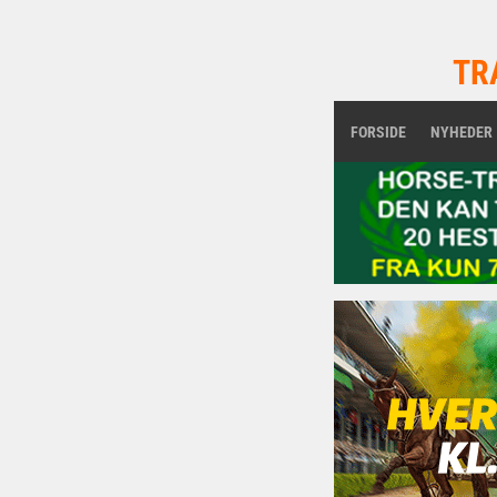
TR
FORSIDE
NYHEDER