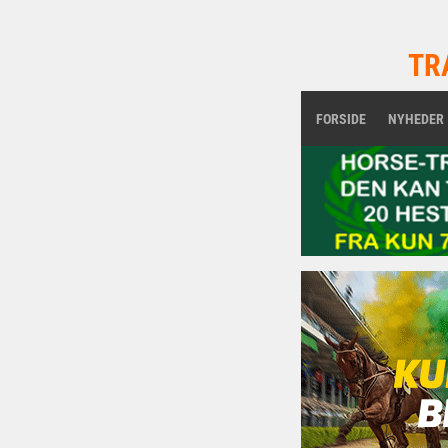
TR
FORSIDE
NYHEDER