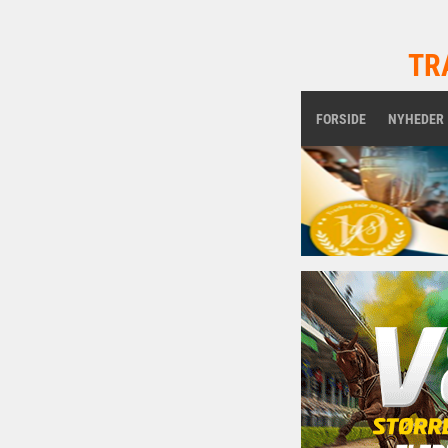
TR
FORSIDE
NYHEDER