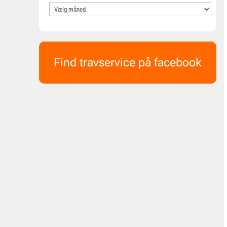
Find travservice på facebook