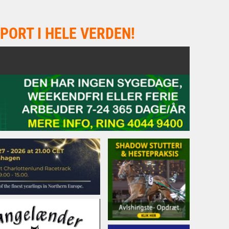
PORT I HELE VERDEN!