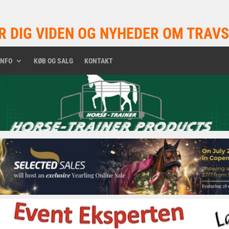
R DIG VIDEN OG NYHEDER OM TRAVS
INFO
KØB OG SALG
KONTAKT