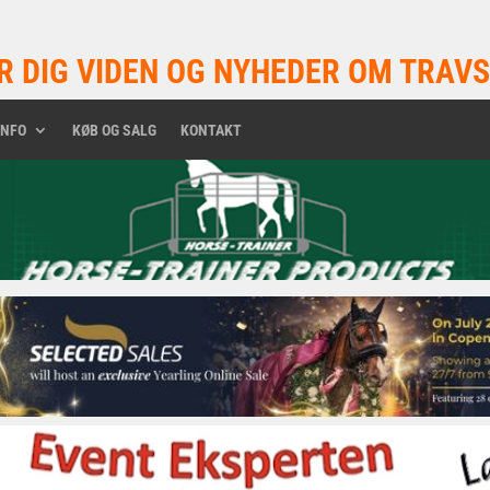
R DIG VIDEN OG NYHEDER OM TRAVS
INFO
KØB OG SALG
KONTAKT