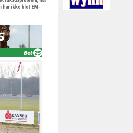
n har ikke blot EM-