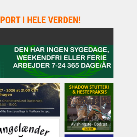
PORT I HELE VERDEN!