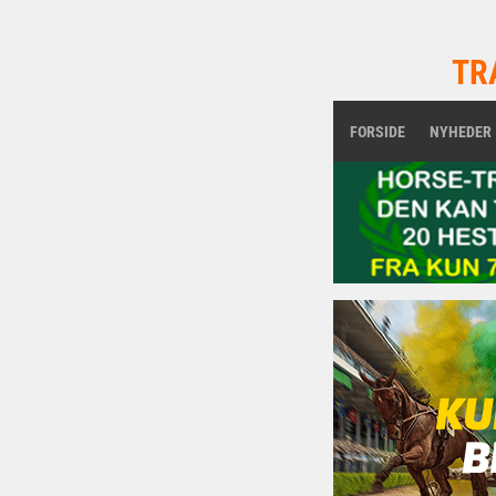
TR
FORSIDE
NYHEDER