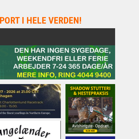
PORT I HELE VERDEN!