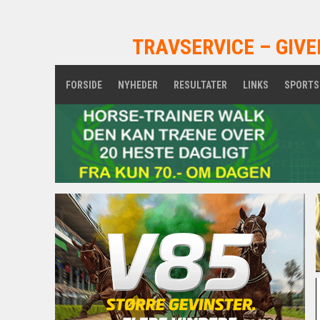
TRAVSERVICE – GIVE
FORSIDE
NYHEDER
RESULTATER
LINKS
SPORTS