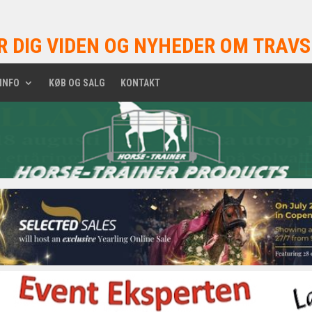
R DIG VIDEN OG NYHEDER OM TRAVS
INFO
KØB OG SALG
KONTAKT