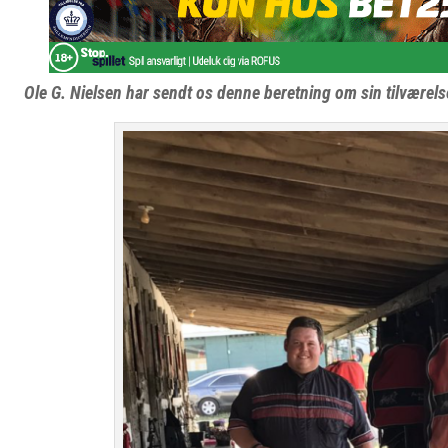
Ole G. Nielsen har sendt os denne beretning om sin tilværels