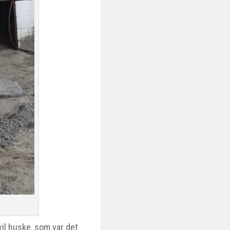
 vil huske, som var det