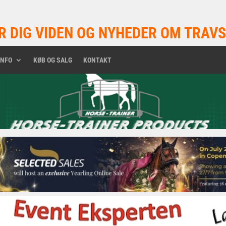
R DIG VIDEN OG NYHEDER OM TRAVS
INFO
KØB OG SALG
KONTAKT