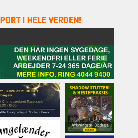
PORT I HELE VERDEN!