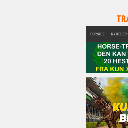
TR
FORSIDE
NYHEDER