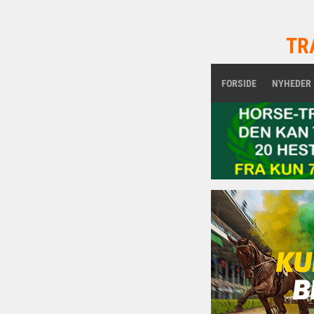
TR
FORSIDE
NYHEDER