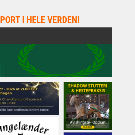
PORT I HELE VERDEN!