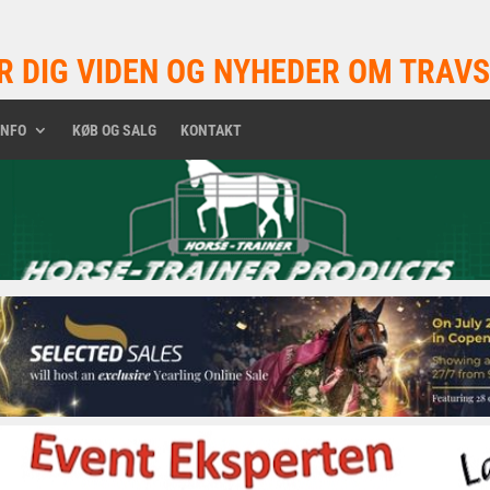
R DIG VIDEN OG NYHEDER OM TRAVS
INFO
KØB OG SALG
KONTAKT