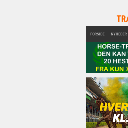
TR
FORSIDE
NYHEDER