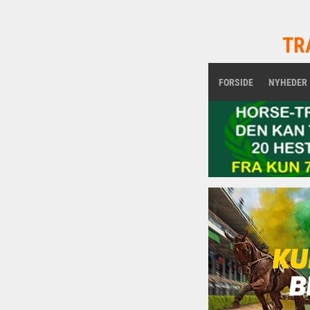
TR
FORSIDE
NYHEDER