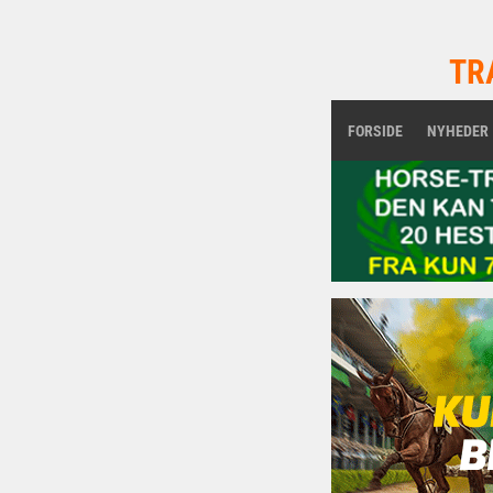
TR
FORSIDE
NYHEDER