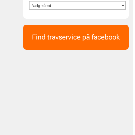
Find travservice på facebook