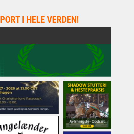
PORT I HELE VERDEN!