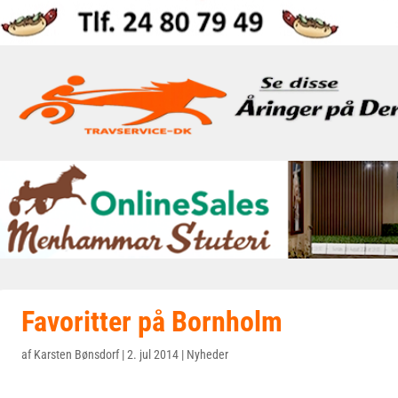
Favoritter på Bornholm
af
Karsten Bønsdorf
|
2. jul 2014
|
Nyheder