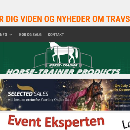
R DIG VIDEN OG NYHEDER OM TRAVS
INFO
KØB OG SALG
KONTAKT