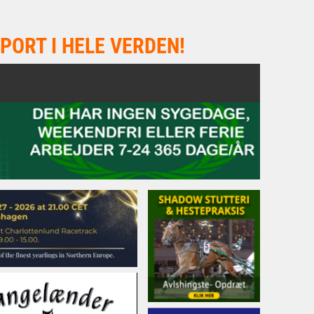
PORT I HELE VERDEN!