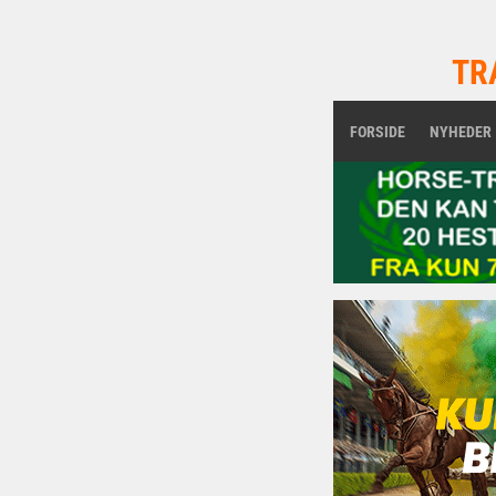
TR
FORSIDE
NYHEDER