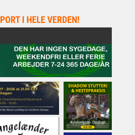
PORT I HELE VERDEN!