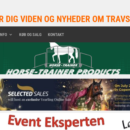
R DIG VIDEN OG NYHEDER OM TRAVS
INFO
KØB OG SALG
KONTAKT