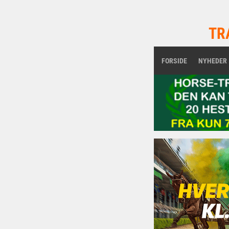
TR
FORSIDE
NYHEDER