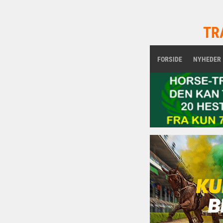
TR
FORSIDE
NYHEDER