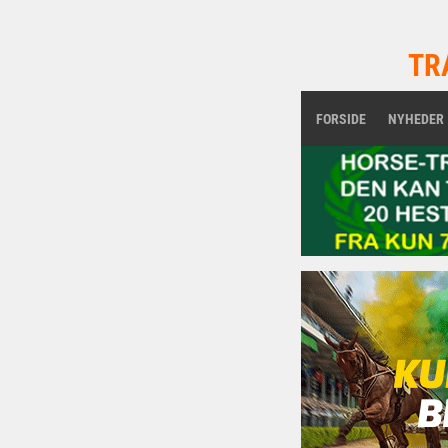
TR
FORSIDE
NYHEDER