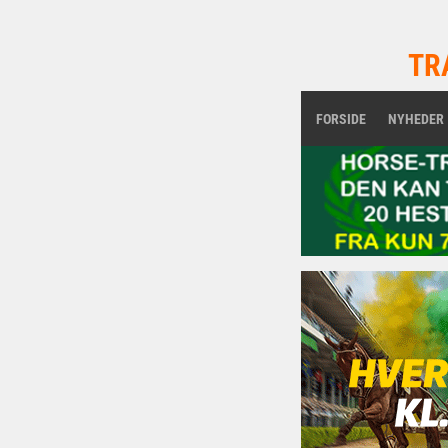
TR
FORSIDE
NYHEDER