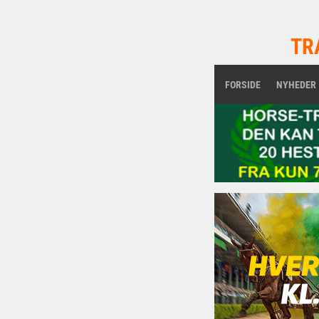
TR
FORSIDE
NYHEDER