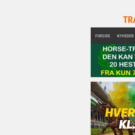
TR
FORSIDE
NYHEDER