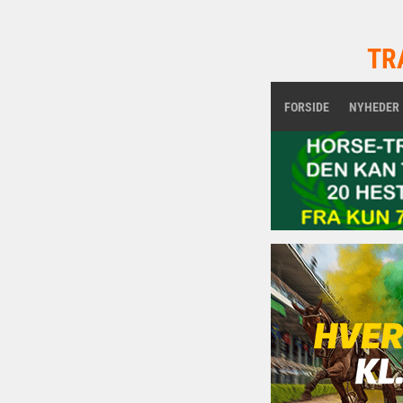
TR
FORSIDE
NYHEDER