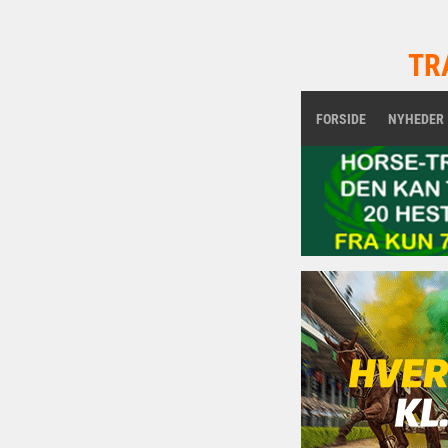
TR
FORSIDE
NYHEDER