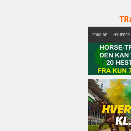
TR
FORSIDE
NYHEDER