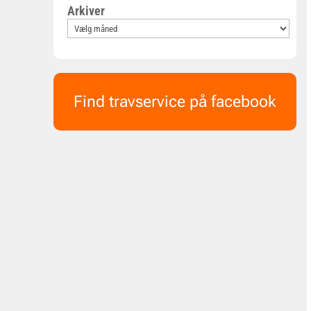
Arkiver
Find travservice på facebook