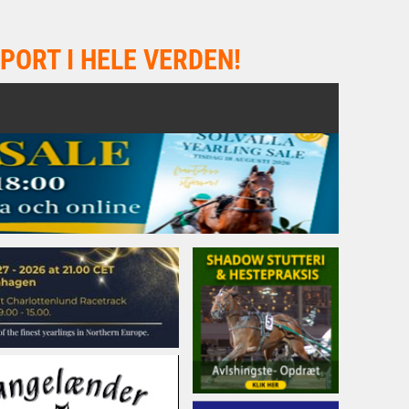
PORT I HELE VERDEN!