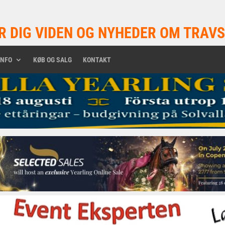
R DIG VIDEN OG NYHEDER OM TRAVS
INFO
KØB OG SALG
KONTAKT