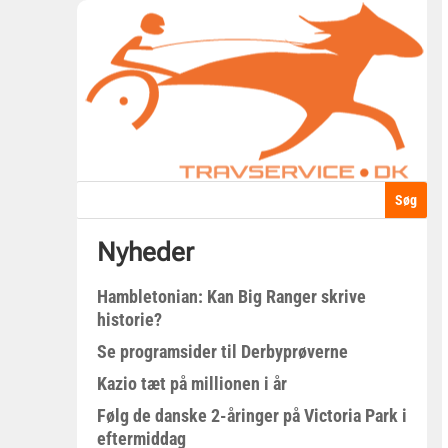
Nyheder
Hambletonian: Kan Big Ranger skrive
historie?
Se programsider til Derbyprøverne
Kazio tæt på millionen i år
Følg de danske 2-åringer på Victoria Park i
eftermiddag