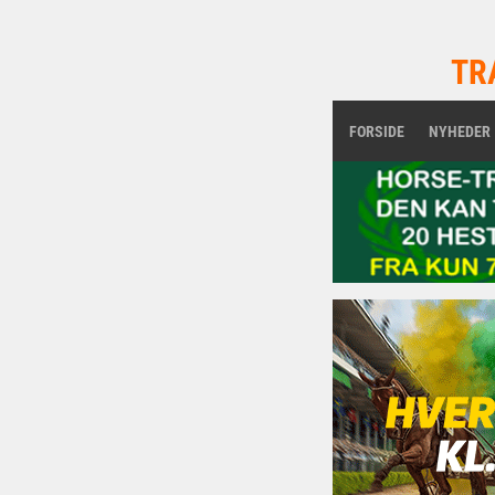
TR
FORSIDE
NYHEDER