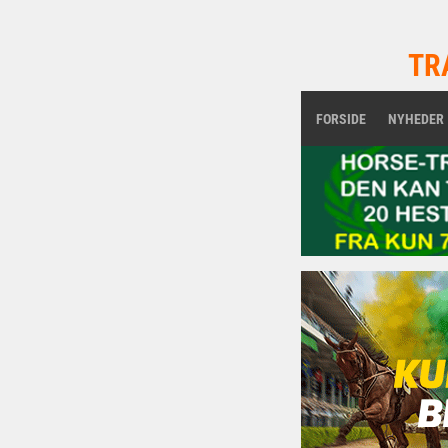
TR
FORSIDE
NYHEDER