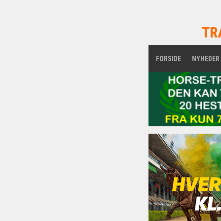
TR
FORSIDE
NYHEDER