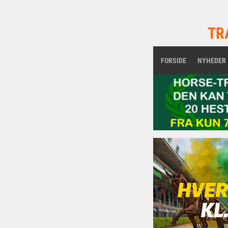
TR
FORSIDE
NYHEDER