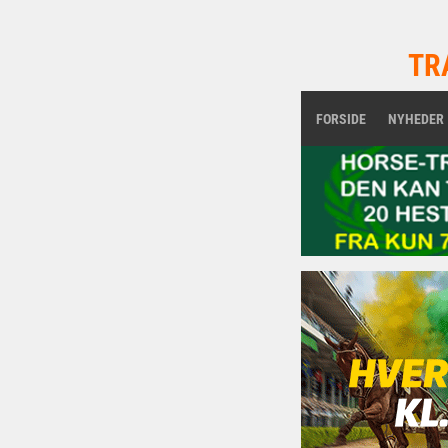
TR
FORSIDE
NYHEDER