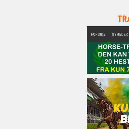
TR
FORSIDE
NYHEDER