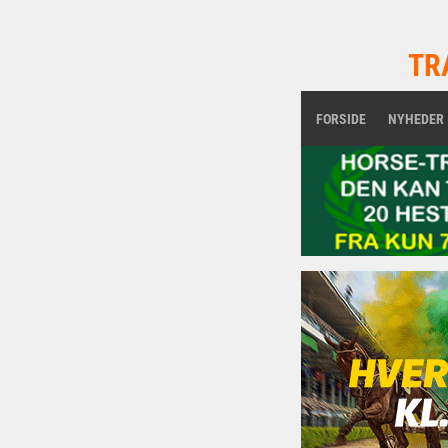
TR
FORSIDE
NYHEDER