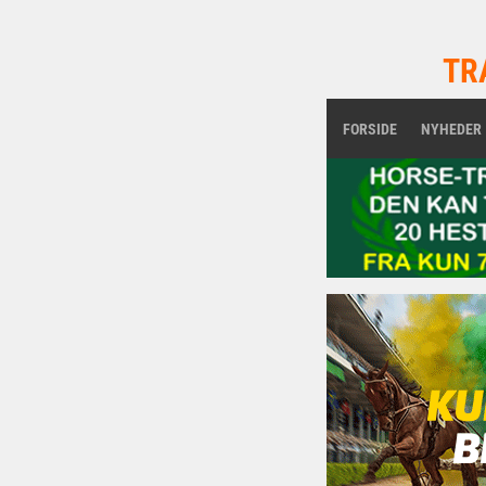
TR
FORSIDE
NYHEDER